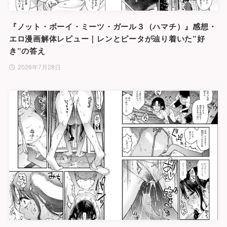
『ノット・ボーイ・ミーツ・ガール３（ハマチ）』感想・
エロ漫画解体レビュー｜レンとピータが辿り着いた”好
き”の答え
2026年7月28日