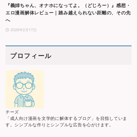
『義姉ちゃん、オナホになってよ。（どじろー）』感想・
エロ漫画解体レビュー｜踏み越えられない距離の、その先
へ
2026年2月17日
プロフィール
チーズ
「成人向け漫画を文学的に解体するブログ」を目指していま
す。シンプルな作りとシンプルな広告を心がけます。