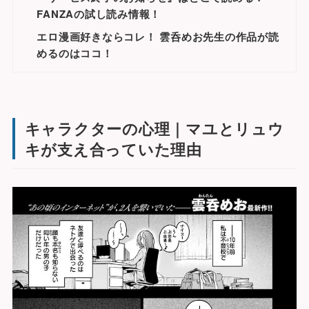
FANZAの試し読み情報！
エロ漫画好きならコレ！ 雲呑めお先生の作品が読
めるのはココ！
キャラクターの心理｜マユとリュウ
キが支え合っていた理由