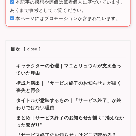
本記事の感想や評価は筆者個人に基づいています。
あくまで参考としてご覧ください。
本ページにはプロモーションが含まれています。
目次
[
close
]
キャラクターの心理｜マユとリュウキが支え合っ
ていた理由
構成と演出｜『サービス終了のお知らせ』が描く
喪失と再会
タイトルが意味するもの｜「サービス終了」が終
わりではない理由
まとめ｜サービス終了のお知らせが描く“消えなか
った繋がり”
『サービス終了のお知らせ』はどこで読める？