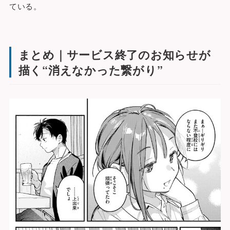
ている。
まとめ｜サービス終了のお知らせが
描く“消えなかった繋がり”