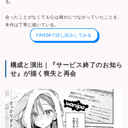
る。
会ったことがなくても心は確かにつながっていたことを、
本作は丁寧に描いている。
FANZAで試し読みしてみる
構成と演出｜『サービス終了のお知ら
せ』が描く喪失と再会