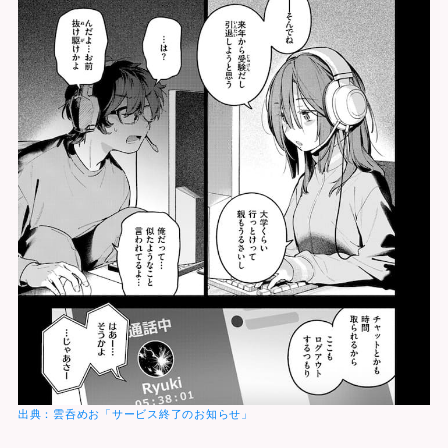
出典：雲呑めお「サービス終了のお知らせ」