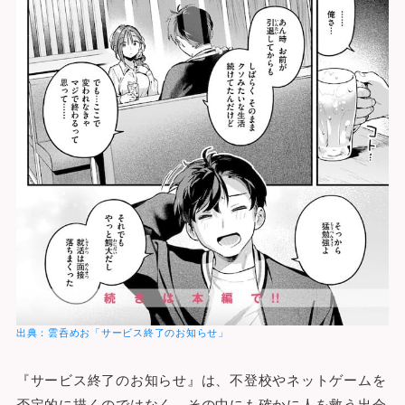
出典：雲呑めお「サービス終了のお知らせ」
『サービス終了のお知らせ』は、不登校やネットゲームを
否定的に描くのではなく、その中にも確かに人を救う出会