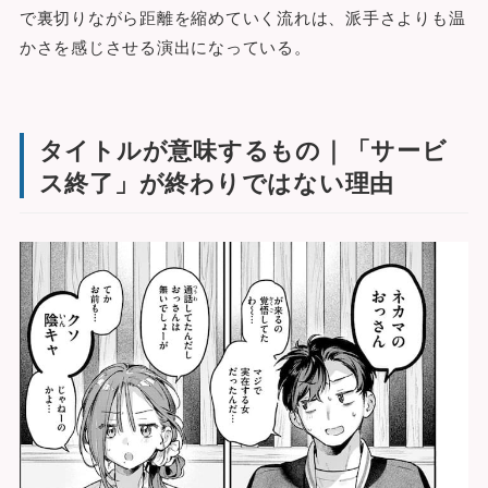
で裏切りながら距離を縮めていく流れは、派手さよりも温
かさを感じさせる演出になっている。
タイトルが意味するもの｜「サービ
ス終了」が終わりではない理由