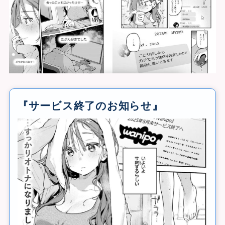
『
サービス終了のお知らせ』