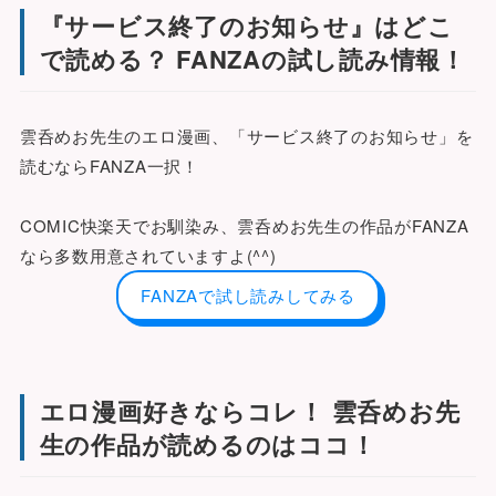
『サービス終了のお知らせ』はどこ
で読める？ FANZAの試し読み情報！
雲呑めお先生のエロ漫画、「サービス終了のお知らせ」を
読むならFANZA一択！
COMIC快楽天でお馴染み、雲呑めお先生の作品がFANZA
なら多数用意されていますよ(^^)
FANZAで試し読みしてみる
エロ漫画好きならコレ！ 雲呑めお先
生の作品が読めるのはココ！