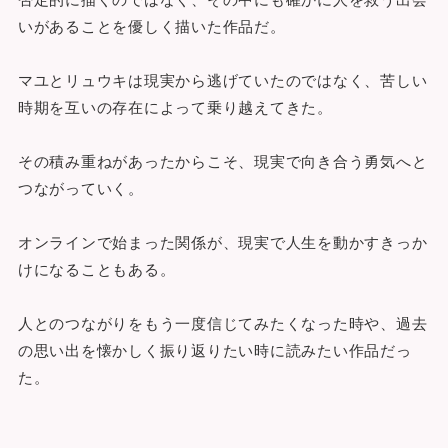
いがあることを優しく描いた作品だ。
マユとリュウキは現実から逃げていたのではなく、苦しい
時期を互いの存在によって乗り越えてきた。
その積み重ねがあったからこそ、現実で向き合う勇気へと
つながっていく。
オンラインで始まった関係が、現実で人生を動かすきっか
けになることもある。
人とのつながりをもう一度信じてみたくなった時や、過去
の思い出を懐かしく振り返りたい時に読みたい作品だっ
た。