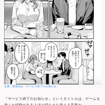
出典：雲呑めお「サービス終了のお知らせ」
『サービス終了のお知らせ』というタイトルは、ゲームを
遊んだ経験がある人ほど切なさを覚える言葉だ。