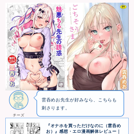
雲呑めお先生が好みなら、こちらも
刺さります。
チーズ
『オナホを買っただけなのに（雲呑め
お）』感想・エロ漫画解体レビュー｜