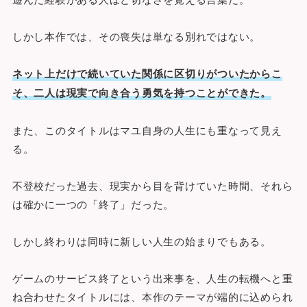
しかし本作では、その喪失は単なる別れではない。
ネット上だけで続いていた関係に区切りがついたからこ
そ、二人は現実で向き合う勇気を持つことができた。
また、このタイトルはマユ自身の人生にも重なって見え
る。
不登校だった過去、現実から目を背けていた時間、それら
は確かに一つの「終了」だった。
しかし終わりは同時に新しい人生の始まりでもある。
ゲームのサービス終了という出来事を、人生の転機へと重
ね合わせたタイトルには、本作のテーマが端的に込められ