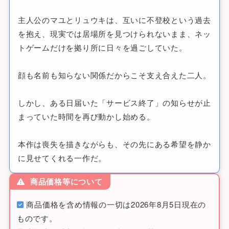
主人公のマユとリュウキは、互いに不登校という過去
を抱え、現実では居場所を見つけられないまま、ネッ
トゲームだけを拠り所に日々を過ごしていた。
顔も名前も知らない関係だからこそ支え合えた二人。
しかし、ある日届いた「サービス終了」の知らせが止
まっていた時間を再び動かし始める。
本作は喪失を描きながらも、その先にある希望を静か
に見せてくれる一作だ。
商品価格等について
商品価格を含め情報の一切は2026年8月5日現在の
ものです。